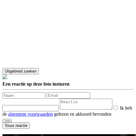
Een reactie op deze foto insturen
Ik heb
de
algemene voorwaarden
gelezen en akkoord bevonden