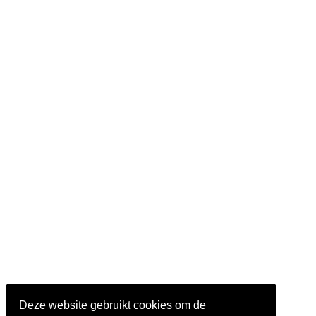
Deze website gebruikt cookies om de