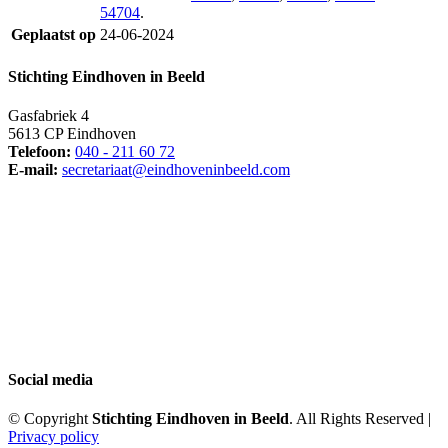
54704
.
Geplaatst op
24-06-2024
Stichting Eindhoven in Beeld
Gasfabriek 4
5613 CP Eindhoven
Telefoon:
040 - 211 60 72
E-mail:
secretariaat@eindhoveninbeeld.com
Social media
© Copyright
Stichting Eindhoven in Beeld
. All Rights Reserved |
Privacy policy