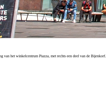
ang van het winkelcentrum Piazza, met rechts een deel van de Bijenkorf