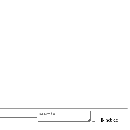
Ik heb de