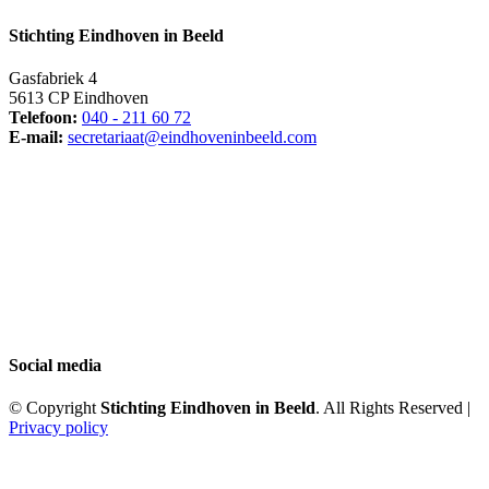
Stichting Eindhoven in Beeld
Gasfabriek 4
5613 CP Eindhoven
Telefoon:
040 - 211 60 72
E-mail:
secretariaat@eindhoveninbeeld.com
Social media
© Copyright
Stichting Eindhoven in Beeld
. All Rights Reserved |
Privacy policy