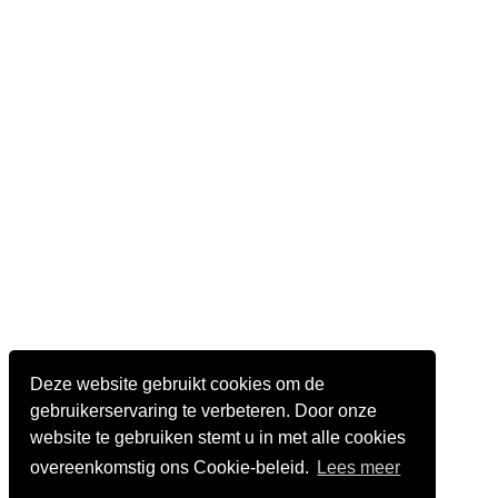
Deze website gebruikt cookies om de
gebruikerservaring te verbeteren. Door onze
website te gebruiken stemt u in met alle cookies
overeenkomstig ons Cookie-beleid.
Lees meer