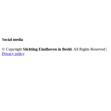
Social media
© Copyright
Stichting Eindhoven in Beeld
. All Rights Reserved |
Privacy policy