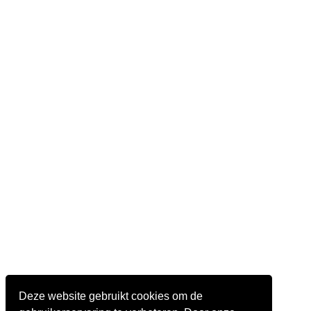
Deze website gebruikt cookies om de