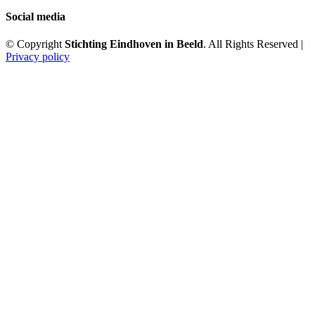
Social media
© Copyright
Stichting Eindhoven in Beeld
. All Rights Reserved |
Privacy policy