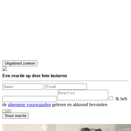
Een reactie op deze foto insturen
Ik heb
de
algemene voorwaarden
gelezen en akkoord bevonden