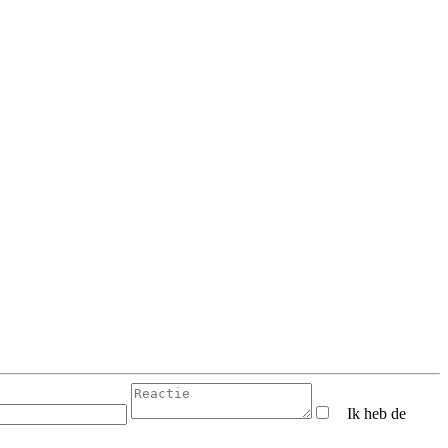
Ik heb de