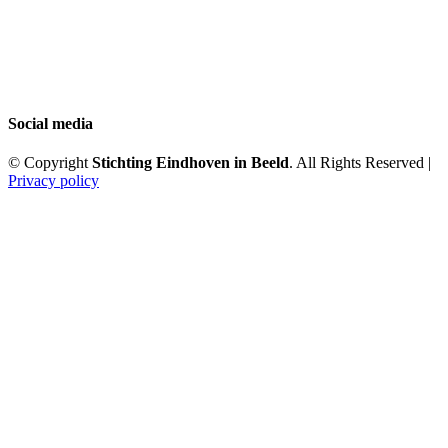
Social media
© Copyright
Stichting Eindhoven in Beeld
. All Rights Reserved |
Privacy policy