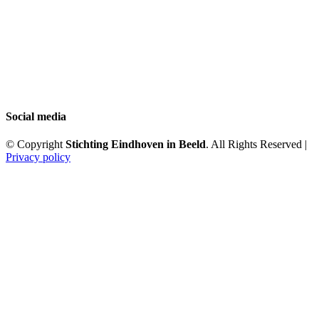
Social media
© Copyright
Stichting Eindhoven in Beeld
. All Rights Reserved |
Privacy policy