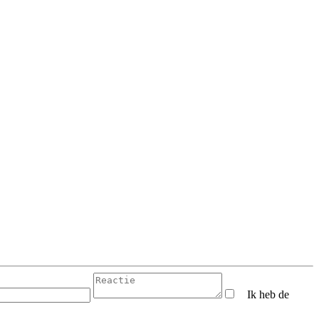
Ik heb de