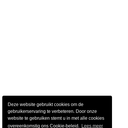
Deze website gebruikt cookies om de
gebruikerservaring te verbeteren. Door onze
website te gebruiken stemt u in met alle cookies
overeenkomstig ons Cookie-beleid.
Lees meer