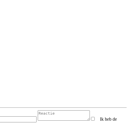
Ik heb de