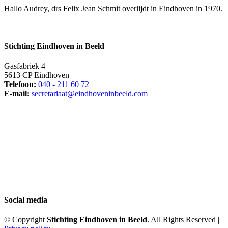
Hallo Audrey, drs Felix Jean Schmit overlijdt in Eindhoven in 1970.
Stichting Eindhoven in Beeld
Gasfabriek 4
5613 CP Eindhoven
Telefoon:
040 - 211 60 72
E-mail:
secretariaat@eindhoveninbeeld.com
Social media
© Copyright
Stichting Eindhoven in Beeld
. All Rights Reserved |