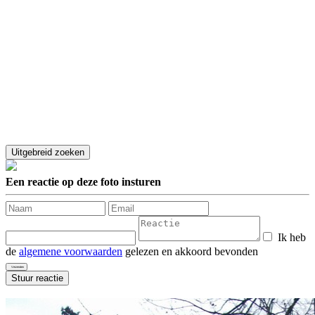
Een reactie op deze foto insturen
Ik heb
de
algemene voorwaarden
gelezen en akkoord bevonden