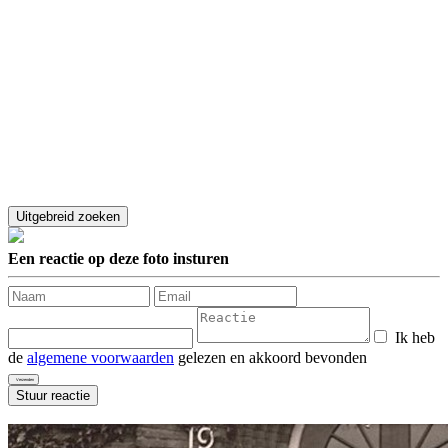
Een reactie op deze foto insturen
Ik heb
de
algemene voorwaarden
gelezen en akkoord bevonden