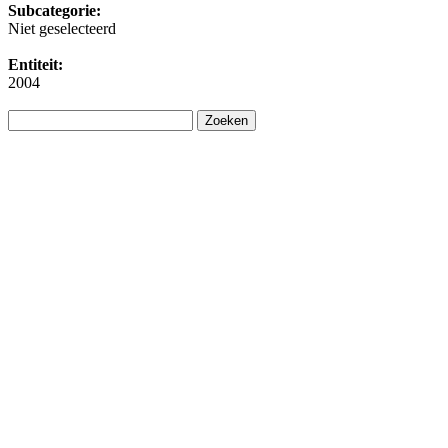
Subcategorie:
Niet geselecteerd
Entiteit:
2004