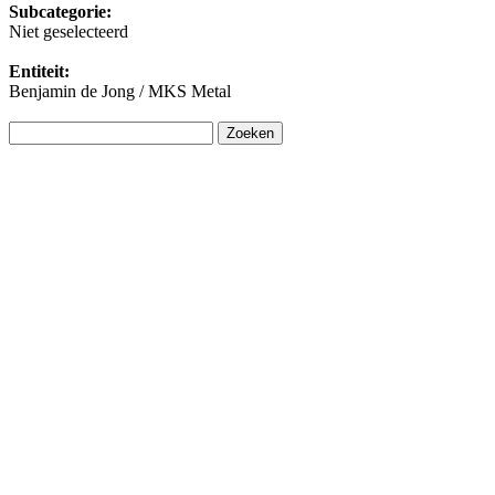
Subcategorie:
Niet geselecteerd
Entiteit:
Benjamin de Jong / MKS Metal