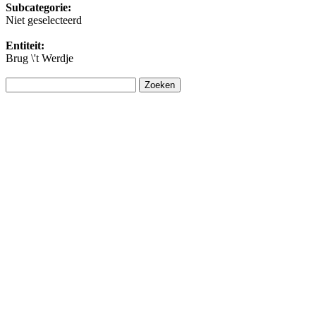
Subcategorie:
Niet geselecteerd
Entiteit:
Brug \'t Werdje