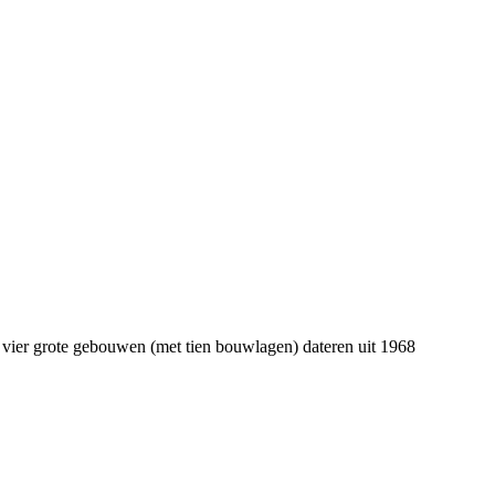
 vier grote gebouwen (met tien bouwlagen) dateren uit 1968