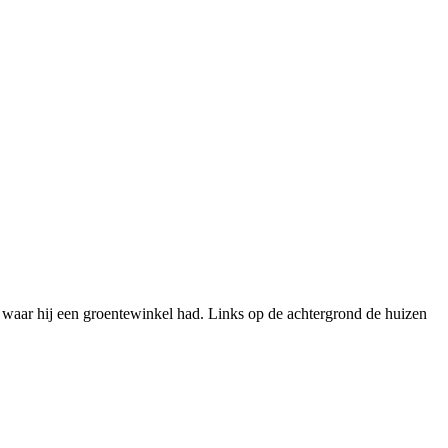
aar hij een groentewinkel had. Links op de achtergrond de huizen