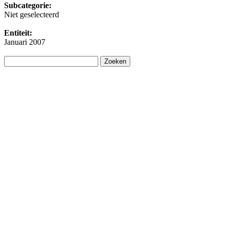
Subcategorie:
Niet geselecteerd
Entiteit:
Januari 2007