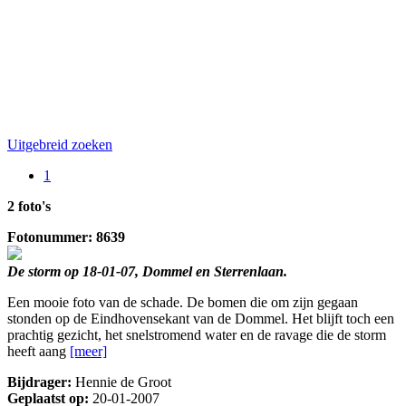
Uitgebreid zoeken
1
2 foto's
Fotonummer: 8639
De storm op 18-01-07, Dommel en Sterrenlaan.
Een mooie foto van de schade. De bomen die om zijn gegaan
stonden op de Eindhovensekant van de Dommel. Het blijft toch een
prachtig gezicht, het snelstromend water en de ravage die de storm
heeft aang
[meer]
Bijdrager:
Hennie de Groot
Geplaatst op:
20-01-2007