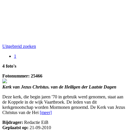
Uitgebreid zoeken
1
4 foto's
Fotonummer: 25466
Kerk van Jezus Christus. van de Heiligen der Laatste Dagen
Deze kerk, die begin jaren '70 in gebruik werd genomen, staat aan
de Koppele in de wijk Vaartbroek. De leden van dit
kerkgenootschap worden Mormonen genoemd. De Kerk van Jezus
Christus van de Hei
[meer]
Bijdrager:
Redactie EiB
Geplaatst op:
21-09-2010