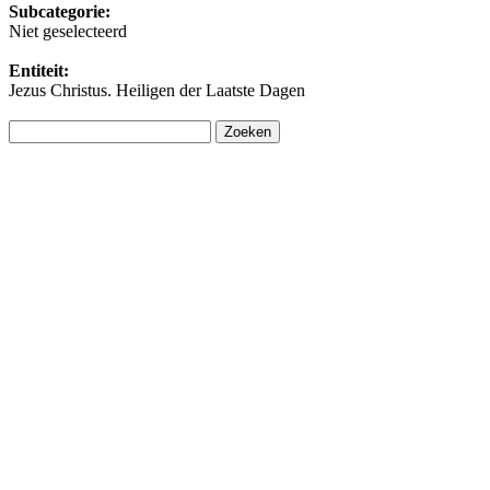
Subcategorie:
Niet geselecteerd
Entiteit:
Jezus Christus. Heiligen der Laatste Dagen