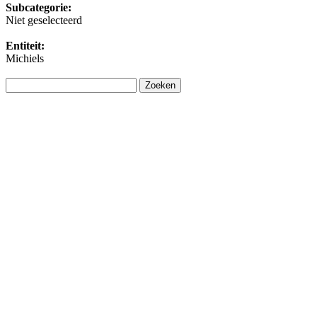
Subcategorie:
Niet geselecteerd
Entiteit:
Michiels