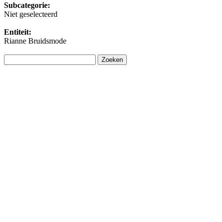
Subcategorie:
Niet geselecteerd
Entiteit:
Rianne Bruidsmode