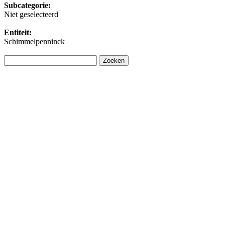
Subcategorie:
Niet geselecteerd
Entiteit:
Schimmelpenninck