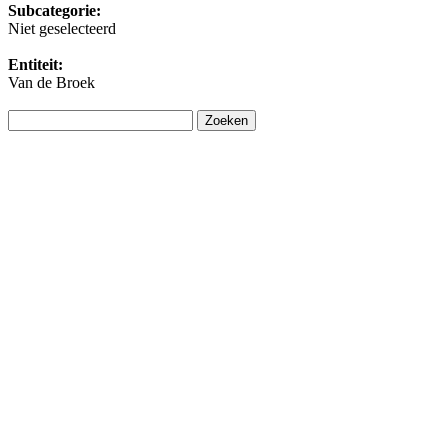
Subcategorie:
Niet geselecteerd
Entiteit:
Van de Broek