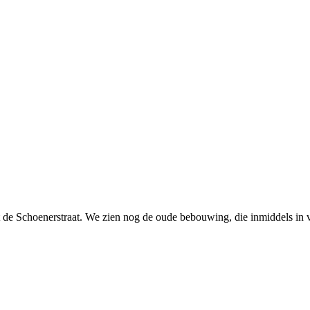
et de Schoenerstraat. We zien nog de oude bebouwing, die inmiddels i