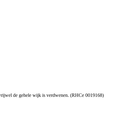
n vrijwel de gehele wijk is verdwenen. (RHCe 0019168)