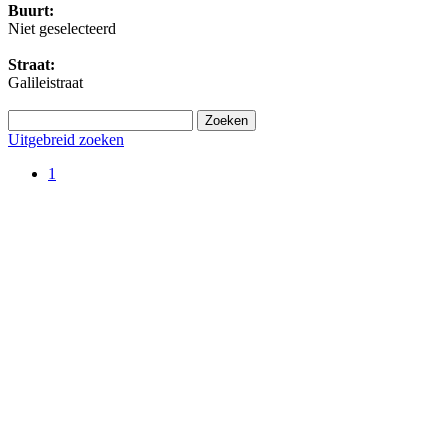
Buurt:
Niet geselecteerd
Straat:
Galileistraat
Uitgebreid zoeken
1