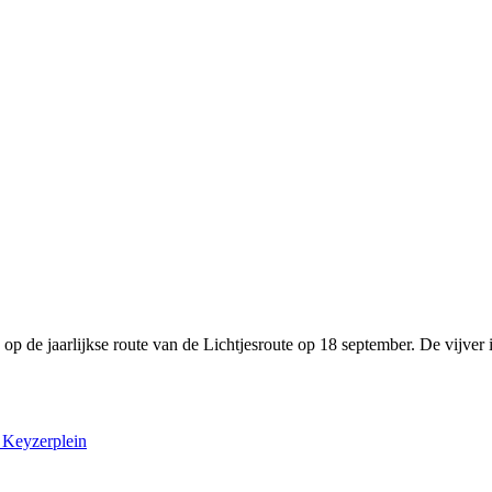
 op de jaarlijkse route van de Lichtjesroute op 18 september. De vijver
 Keyzerplein