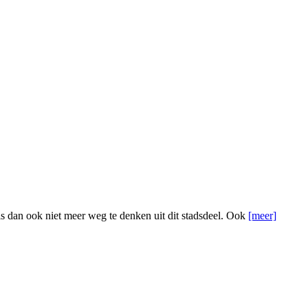
 is dan ook niet meer weg te denken uit dit stadsdeel. Ook
[meer]