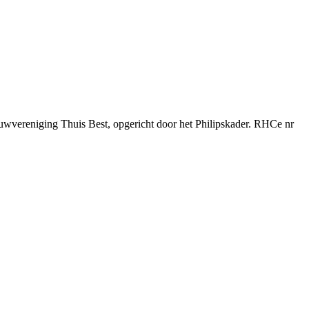
vereniging Thuis Best, opgericht door het Philipskader. RHCe nr