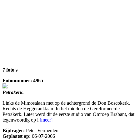
7 foto's
Fotonummer: 4965
Petrakerk.
Links de Mimosalaan met op de achtergrond de Don Boscokerk.
Rechts de Heggeranklaan. In het midden de Gereformeerde
Petrakerk. Later werd dit de eerste studio van Omroep Brabant, dat
tegenwoordig op i
[meer]
Bijdrager:
Peter Vermeulen
Geplaatst op:
06-07-2006