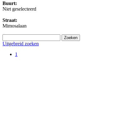
Buurt:
Niet geselecteerd
Straat:
Mimosalaan
Uitgebreid zoeken
1