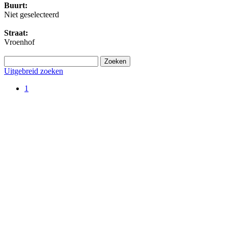
Buurt:
Niet geselecteerd
Straat:
Vroenhof
Uitgebreid zoeken
1