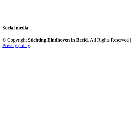
Social media
© Copyright
Stichting Eindhoven in Beeld
. All Rights Reserved |
Privacy policy