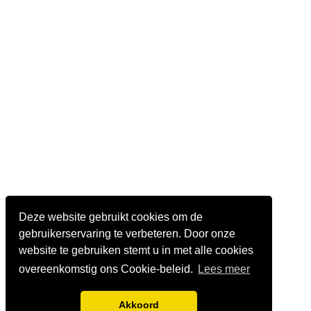
Deze website gebruikt cookies om de
gebruikerservaring te verbeteren. Door onze
website te gebruiken stemt u in met alle cookies
overeenkomstig ons Cookie-beleid.
Lees meer
Akkoord