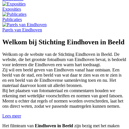
Exposities
Publicaties
Parels van Eindhoven
Welkom bij Stichting Eindhoven in Beeld
Welkom op de website van de Stichting Eindhoven in Beeld. De
website, die het grootste fotoalbum van Eindhoven bevat, is bedoeld
voor iedereen die Eindhoven een warm hart toedraagt.
Zij wil een beeld geven van Eindhoven vanaf haar ontstaan. Een
beeld van de stad, een beeld van wat daar te zien was en te zien is
en een beeld van de Eindhovense samenleving toen en nu. Het
materiaal daarvoor komt uit allerlei bronnen.
Bij het plaatsen van fotomateriaal en commentaren houden we
rekening met wettelijke voorschriften en normen van goed fatsoen.
Meent u echter dat regels of normen worden overschreden, laat het
ons direct weten, zodat we passende maatregelen kunnen nemen.
Lees meer
Het filmteam van
Eindhoven in Beeld
zijn bezig met het maken