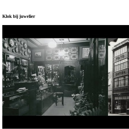
Klok bij juwelier