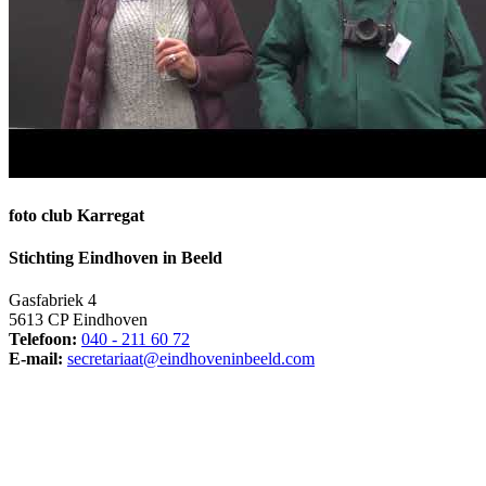
foto club Karregat
Stichting Eindhoven in Beeld
Gasfabriek 4
5613 CP Eindhoven
Telefoon:
040 - 211 60 72
E-mail:
secretariaat@eindhoveninbeeld.com