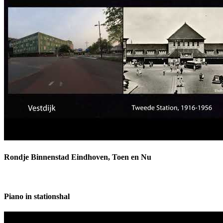
Rondje Binnenstad Eindhoven, Toen en Nu
Piano in stationshal