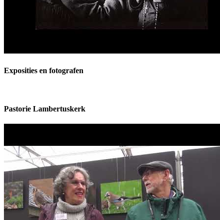
Exposities en fotografen
Pastorie Lambertuskerk