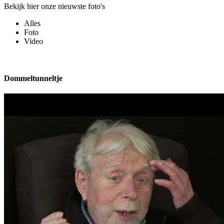
Bekijk hier onze nieuwste foto's
Alles
Foto
Video
Dommeltunneltje