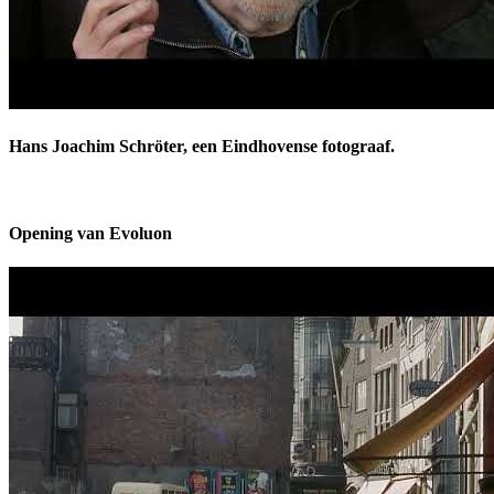
Hans Joachim Schröter, een Eindhovense fotograaf.
Opening van Evoluon