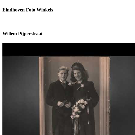
Eindhoven Foto Winkels
Willem Pijperstraat