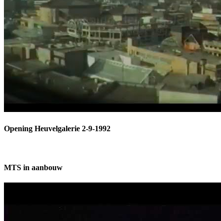
Opening Heuvelgalerie 2-9-1992
MTS in aanbouw