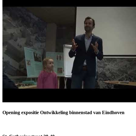
Opening expositie Ontwikkeling binnenstad van Eindhoven