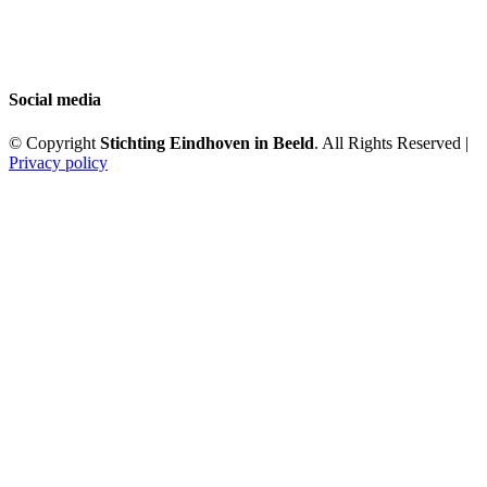
Social media
© Copyright
Stichting Eindhoven in Beeld
. All Rights Reserved |
Privacy policy