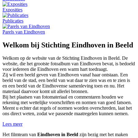
Exposities
Publicaties
Parels van Eindhoven
Welkom bij Stichting Eindhoven in Beeld
Welkom op de website van de Stichting Eindhoven in Beeld. De
website, die het grootste fotoalbum van Eindhoven bevat, is bedoeld
voor iedereen die Eindhoven een warm hart toedraagt.
Zij wil een beeld geven van Eindhoven vanaf haar ontstaan. Een
beeld van de stad, een beeld van wat daar te zien was en te zien is
en een beeld van de Eindhovense samenleving toen en nu. Het
materiaal daarvoor komt uit allerlei bronnen.
Bij het plaatsen van fotomateriaal en commentaren houden we
rekening met wettelijke voorschriften en normen van goed fatsoen.
Meent u echter dat regels of normen worden overschreden, laat het
ons direct weten, zodat we passende maatregelen kunnen nemen.
Lees meer
Het filmteam van
Eindhoven in Beeld
zijn bezig met het maken