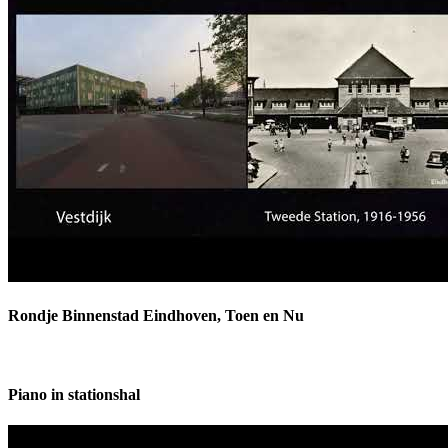
Rondje Binnenstad Eindhoven, Toen en Nu
Piano in stationshal