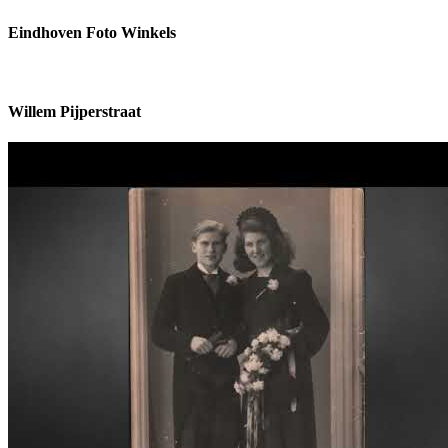
Eindhoven Foto Winkels
Willem Pijperstraat