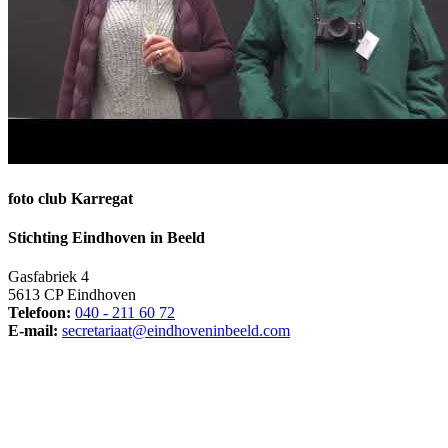
foto club Karregat
Stichting Eindhoven in Beeld
Gasfabriek 4
5613 CP Eindhoven
Telefoon:
040 - 211 60 72
E-mail:
secretariaat@eindhoveninbeeld.com