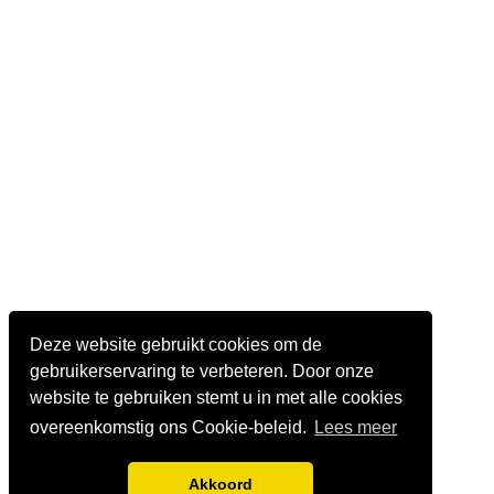
Deze website gebruikt cookies om de
gebruikerservaring te verbeteren. Door onze
website te gebruiken stemt u in met alle cookies
overeenkomstig ons Cookie-beleid.
Lees meer
Akkoord