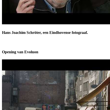
Hans Joachim Schröter, een Eindhovense fotograaf.
Opening van Evoluon