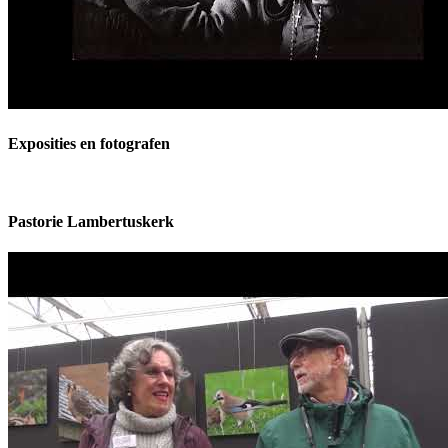
Exposities en fotografen
Pastorie Lambertuskerk