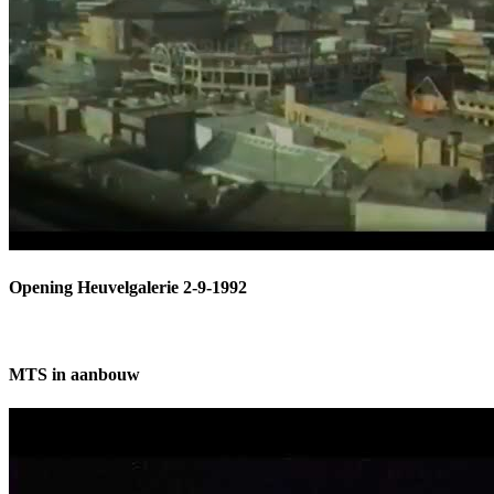
Opening Heuvelgalerie 2-9-1992
MTS in aanbouw