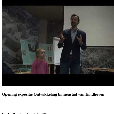
Opening expositie Ontwikkeling binnenstad van Eindhoven