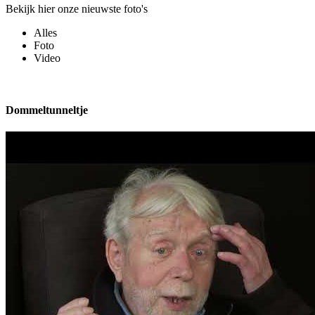
Bekijk hier onze nieuwste foto's
Alles
Foto
Video
Dommeltunneltje