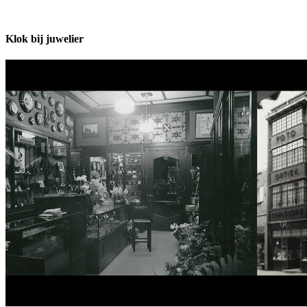
Klok bij juwelier