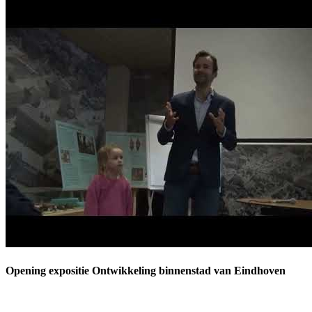
Opening expositie Ontwikkeling binnenstad van Eindhoven