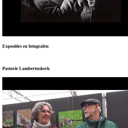
Exposities en fotografen
Pastorie Lambertuskerk