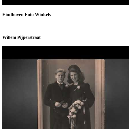
Eindhoven Foto Winkels
Willem Pijperstraat