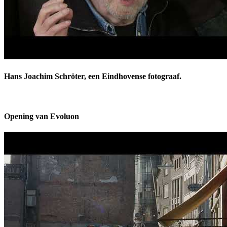
Hans Joachim Schröter, een Eindhovense fotograaf.
Opening van Evoluon