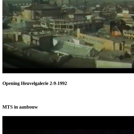
Opening Heuvelgalerie 2-9-1992
MTS in aanbouw