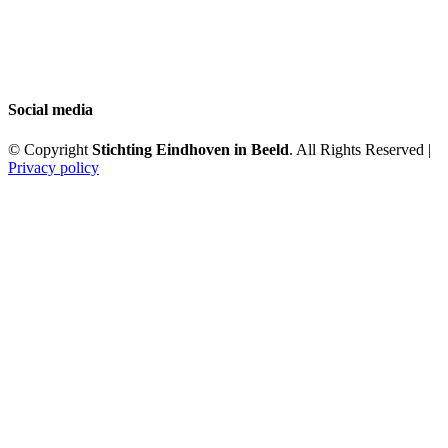
Social media
© Copyright
Stichting Eindhoven in Beeld
. All Rights Reserved |
Privacy policy