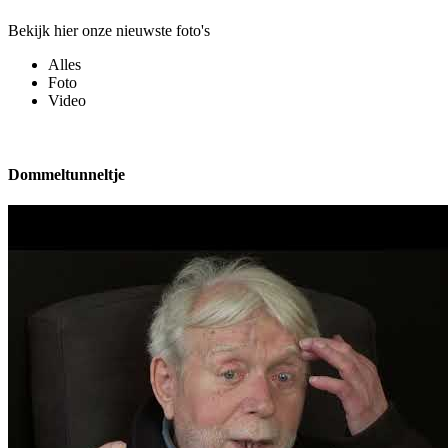
Bekijk hier onze nieuwste foto's
Alles
Foto
Video
Dommeltunneltje