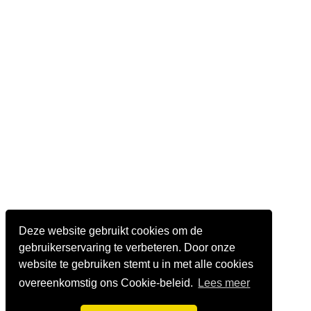
Deze website gebruikt cookies om de
gebruikerservaring te verbeteren. Door onze
website te gebruiken stemt u in met alle cookies
overeenkomstig ons Cookie-beleid.
Lees meer