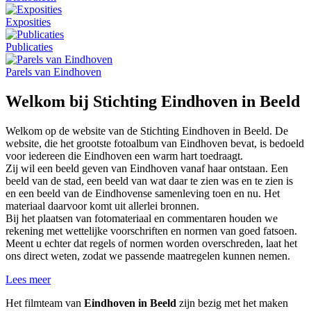
Exposities
Publicaties
Parels van Eindhoven
Welkom bij Stichting Eindhoven in Beeld
Welkom op de website van de Stichting Eindhoven in Beeld. De
website, die het grootste fotoalbum van Eindhoven bevat, is bedoeld
voor iedereen die Eindhoven een warm hart toedraagt.
Zij wil een beeld geven van Eindhoven vanaf haar ontstaan. Een
beeld van de stad, een beeld van wat daar te zien was en te zien is
en een beeld van de Eindhovense samenleving toen en nu. Het
materiaal daarvoor komt uit allerlei bronnen.
Bij het plaatsen van fotomateriaal en commentaren houden we
rekening met wettelijke voorschriften en normen van goed fatsoen.
Meent u echter dat regels of normen worden overschreden, laat het
ons direct weten, zodat we passende maatregelen kunnen nemen.
Lees meer
Het filmteam van
Eindhoven in Beeld
zijn bezig met het maken