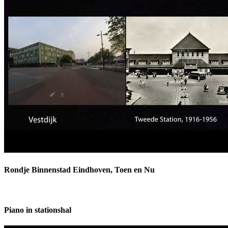
Rondje Binnenstad Eindhoven, Toen en Nu
Piano in stationshal