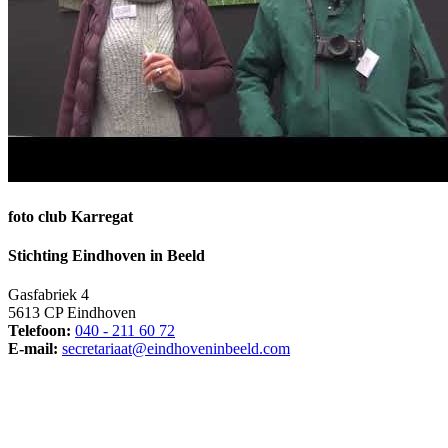
foto club Karregat
Stichting Eindhoven in Beeld
Gasfabriek 4
5613 CP Eindhoven
Telefoon:
040 - 211 60 72
E-mail:
secretariaat@eindhoveninbeeld.com