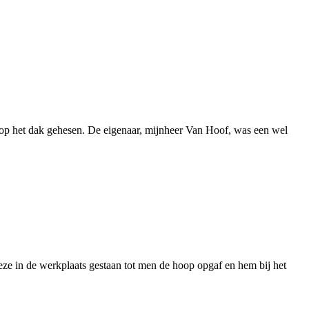
 op het dak gehesen. De eigenaar, mijnheer Van Hoof, was een wel
e in de werkplaats gestaan tot men de hoop opgaf en hem bij het