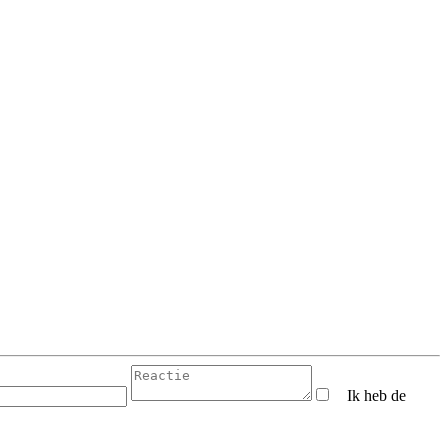
Ik heb de