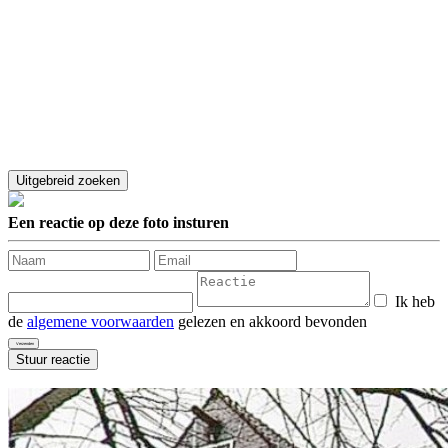
Een reactie op deze foto insturen
Ik heb
de
algemene voorwaarden
gelezen en akkoord bevonden