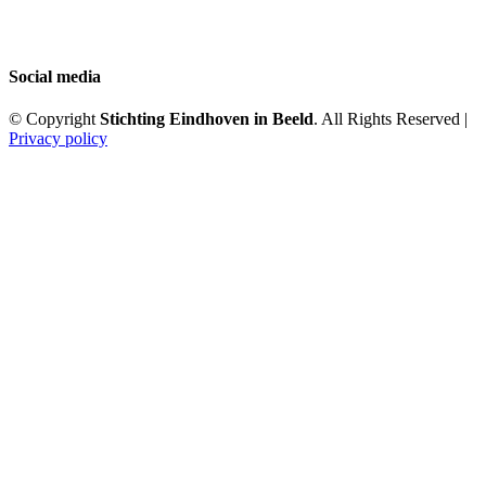
Social media
© Copyright
Stichting Eindhoven in Beeld
. All Rights Reserved |
Privacy policy