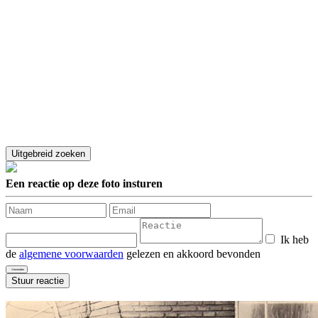
Een reactie op deze foto insturen
Ik heb
de
algemene voorwaarden
gelezen en akkoord bevonden