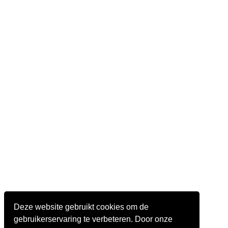
Deze website gebruikt cookies om de
gebruikerservaring te verbeteren. Door onze