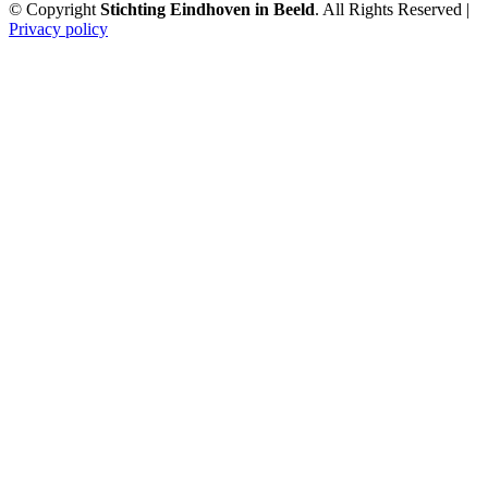
© Copyright
Stichting Eindhoven in Beeld
. All Rights Reserved |
Privacy policy