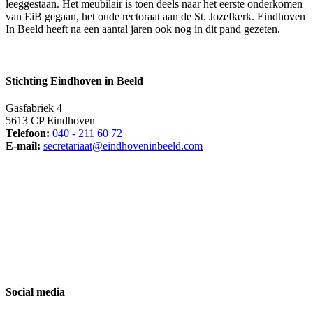
leeggestaan. Het meubilair is toen deels naar het eerste onderkomen
van EiB gegaan, het oude rectoraat aan de St. Jozefkerk. Eindhoven
In Beeld heeft na een aantal jaren ook nog in dit pand gezeten.
Stichting Eindhoven in Beeld
Gasfabriek 4
5613 CP Eindhoven
Telefoon:
040 - 211 60 72
E-mail:
secretariaat@eindhoveninbeeld.com
Social media