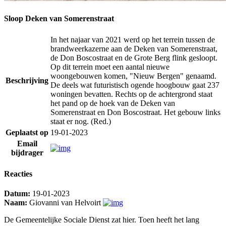
Sloop Deken van Somerenstraat
In het najaar van 2021 werd op het terrein tussen de
brandweerkazerne aan de Deken van Somerenstraat,
de Don Boscostraat en de Grote Berg flink gesloopt.
Op dit terrein moet een aantal nieuwe
woongebouwen komen, "Nieuw Bergen" genaamd.
Beschrijving
De deels wat futuristisch ogende hoogbouw gaat 237
woningen bevatten. Rechts op de achtergrond staat
het pand op de hoek van de Deken van
Somerenstraat en Don Boscostraat. Het gebouw links
staat er nog. (Red.)
Geplaatst op
19-01-2023
Email
bijdrager
Reacties
Datum:
19-01-2023
Naam:
Giovanni van Helvoirt
De Gemeentelijke Sociale Dienst zat hier. Toen heeft het lang