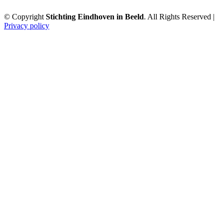
© Copyright
Stichting Eindhoven in Beeld
. All Rights Reserved |
Privacy policy