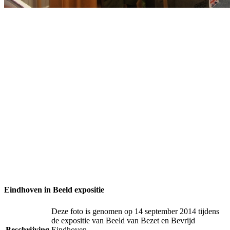
Eindhoven in Beeld expositie
Deze foto is genomen op 14 september 2014 tijdens
de expositie van Beeld van Bezet en Bevrijd
Beschrijving
Eindhoven.