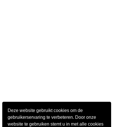
Deze website gebruikt cookies om de
gebruikerservaring te verbeteren. Door onze
website te gebruiken stemt u in met alle cookies