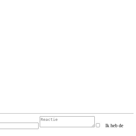
Ik heb de