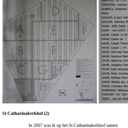
St Catharinakerkhof (2)
In 2007 was ik op het St Catharinakerkhof samen