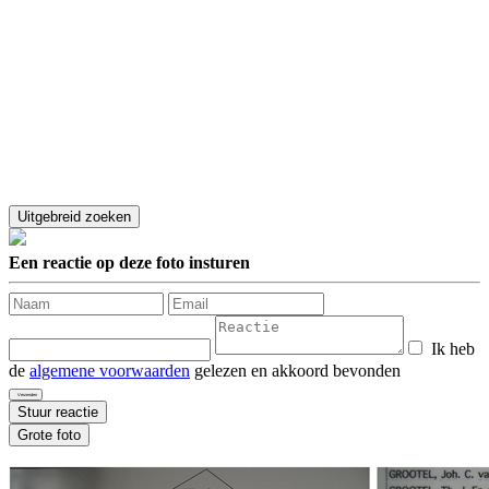
Een reactie op deze foto insturen
Ik heb
de
algemene voorwaarden
gelezen en akkoord bevonden