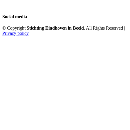
Social media
© Copyright
Stichting Eindhoven in Beeld
. All Rights Reserved |
Privacy policy