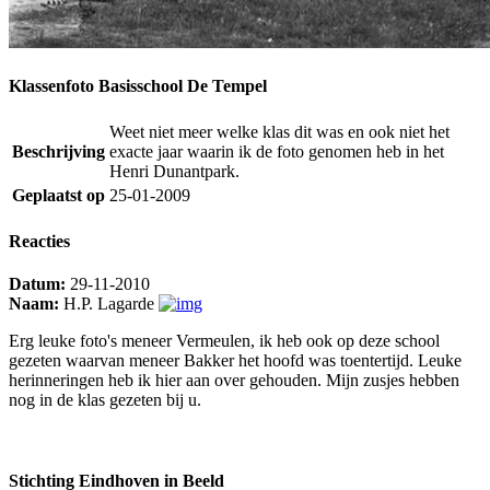
Klassenfoto Basisschool De Tempel
Weet niet meer welke klas dit was en ook niet het
Beschrijving
exacte jaar waarin ik de foto genomen heb in het
Henri Dunantpark.
Geplaatst op
25-01-2009
Reacties
Datum:
29-11-2010
Naam:
H.P. Lagarde
Erg leuke foto's meneer Vermeulen, ik heb ook op deze school
gezeten waarvan meneer Bakker het hoofd was toentertijd. Leuke
herinneringen heb ik hier aan over gehouden. Mijn zusjes hebben
nog in de klas gezeten bij u.
Stichting Eindhoven in Beeld