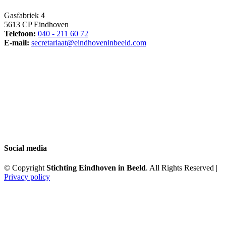
Gasfabriek 4
5613 CP Eindhoven
Telefoon:
040 - 211 60 72
E-mail:
secretariaat@eindhoveninbeeld.com
Social media
© Copyright
Stichting Eindhoven in Beeld
. All Rights Reserved |
Privacy policy