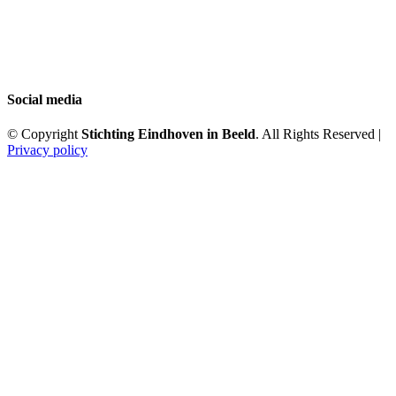
Social media
© Copyright
Stichting Eindhoven in Beeld
. All Rights Reserved |
Privacy policy