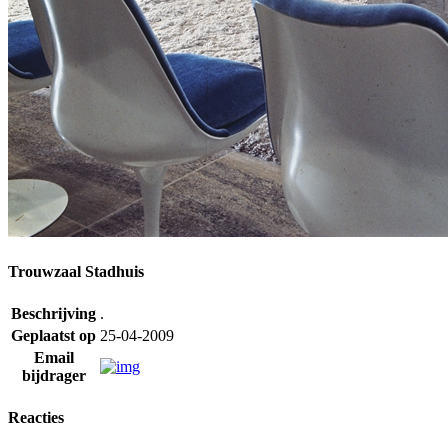
Trouwzaal Stadhuis
Beschrijving
.
Geplaatst op
25-04-2009
Email
bijdrager
Reacties