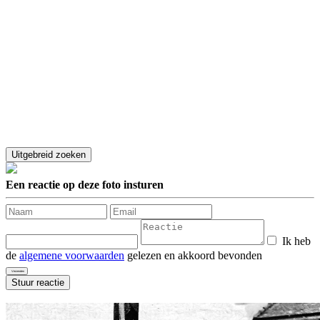
Een reactie op deze foto insturen
Ik heb
de
algemene voorwaarden
gelezen en akkoord bevonden