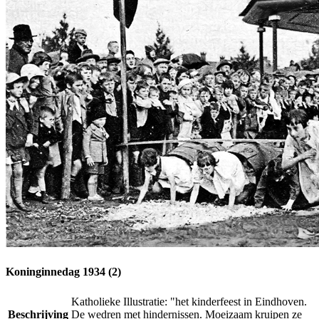
Koninginnedag 1934 (2)
Katholieke Illustratie: "het kinderfeest in Eindhoven.
Beschrijving
De wedren met hindernissen. Moeizaam kruipen ze