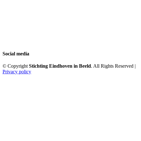
Social media
© Copyright
Stichting Eindhoven in Beeld
. All Rights Reserved |
Privacy policy