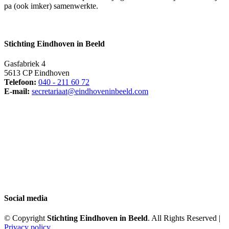
pa (ook imker) samenwerkte.
Stichting Eindhoven in Beeld
Gasfabriek 4
5613 CP Eindhoven
Telefoon:
040 - 211 60 72
E-mail:
secretariaat@eindhoveninbeeld.com
Social media
© Copyright
Stichting Eindhoven in Beeld
. All Rights Reserved |
Privacy policy