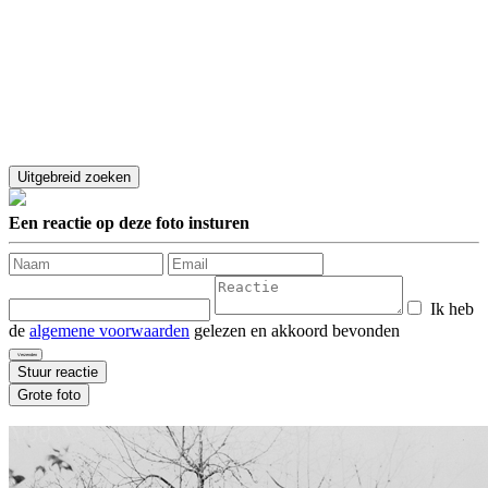
Een reactie op deze foto insturen
Ik heb
de
algemene voorwaarden
gelezen en akkoord bevonden