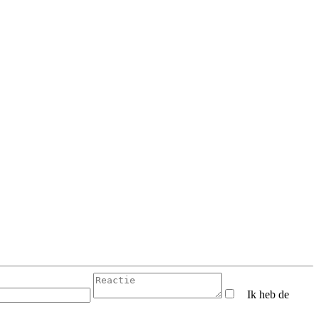
Ik heb de