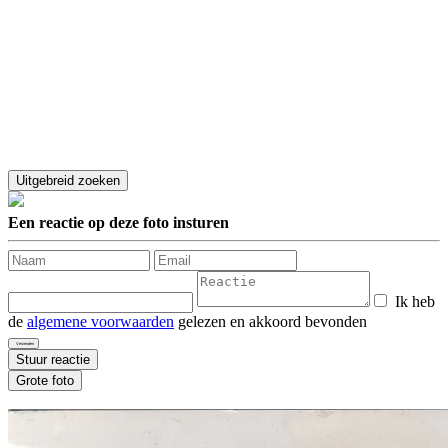
Een reactie op deze foto insturen
Ik heb
de
algemene voorwaarden
gelezen en akkoord bevonden