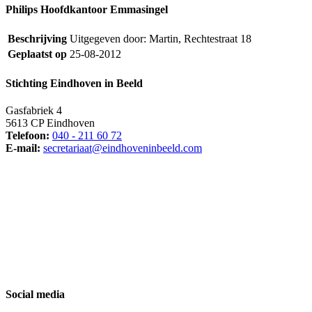
Philips Hoofdkantoor Emmasingel
Beschrijving
Uitgegeven door: Martin, Rechtestraat 18
Geplaatst op
25-08-2012
Stichting Eindhoven in Beeld
Gasfabriek 4
5613 CP Eindhoven
Telefoon:
040 - 211 60 72
E-mail:
secretariaat@eindhoveninbeeld.com
Social media