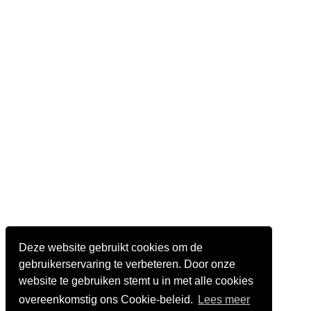
Deze website gebruikt cookies om de
gebruikerservaring te verbeteren. Door onze
website te gebruiken stemt u in met alle cookies
overeenkomstig ons Cookie-beleid.
Lees meer