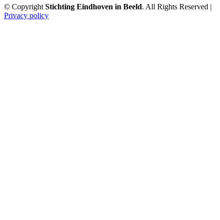
© Copyright
Stichting Eindhoven in Beeld
. All Rights Reserved |
Privacy policy