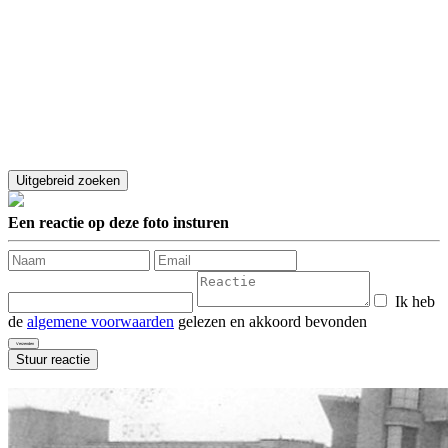
Een reactie op deze foto insturen
Ik heb
de
algemene voorwaarden
gelezen en akkoord bevonden