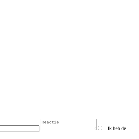
Ik heb de