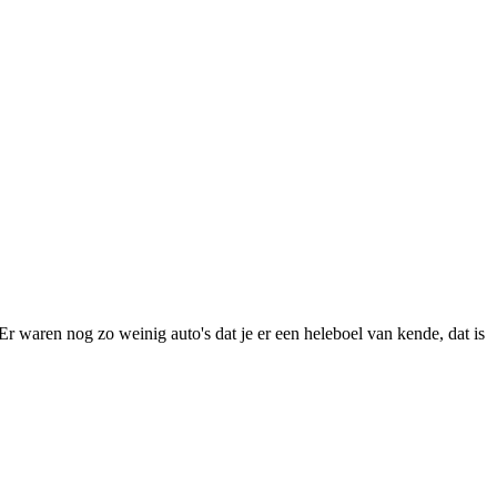
Er waren nog zo weinig auto's dat je er een heleboel van kende, dat is