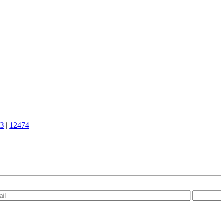
3
|
12474