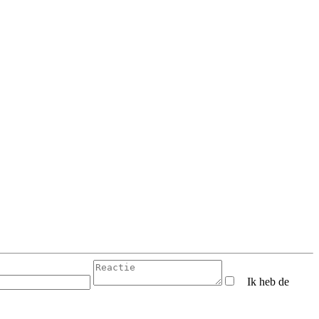
Ik heb de