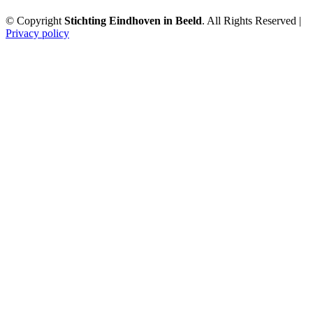
© Copyright
Stichting Eindhoven in Beeld
. All Rights Reserved |
Privacy policy